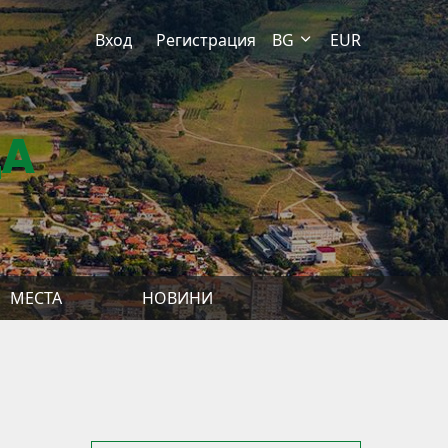
Вход
Регистрация
BG
EUR
ДА
МЕСТА
НОВИНИ