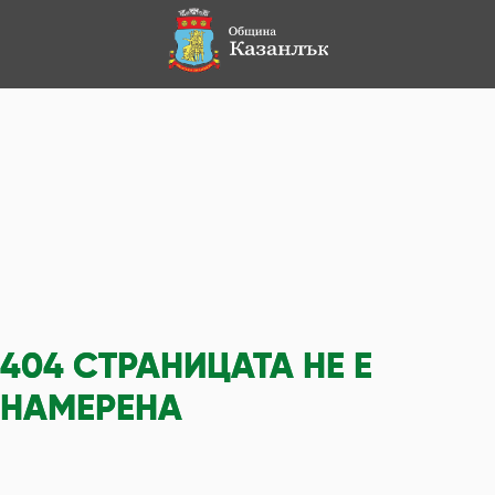
404
СТРАНИЦАТА НЕ Е
НАМЕРЕНА