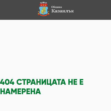
404
СТРАНИЦАТА НЕ Е
НАМЕРЕНА